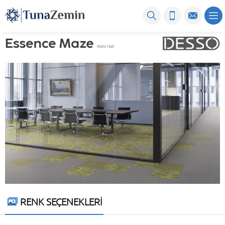
RENK SEÇENEKLERİ