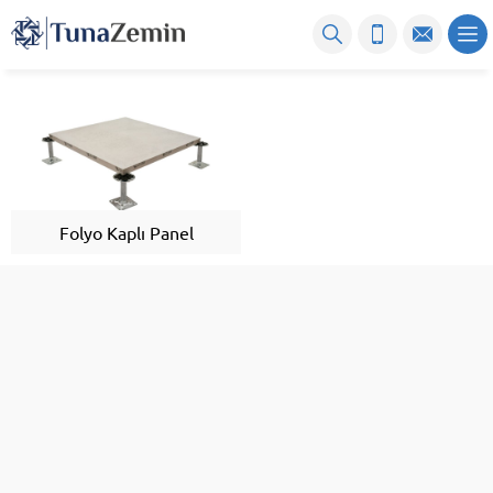
Folyo Kaplı Panel