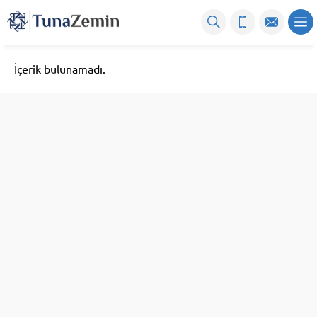
İçerik bulunamadı.